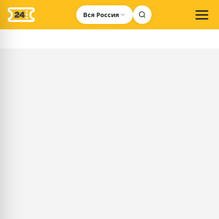
Вся Россия